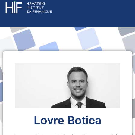
Lovre Botica