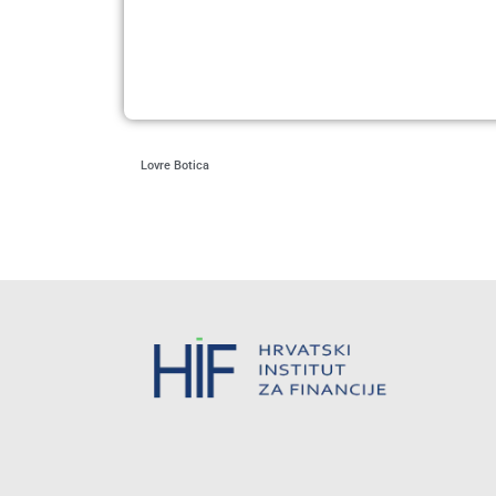
Lovre Botica