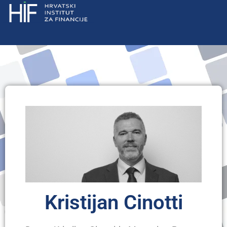
Kristijan Cinotti