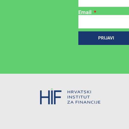
Email
PRIJAVI