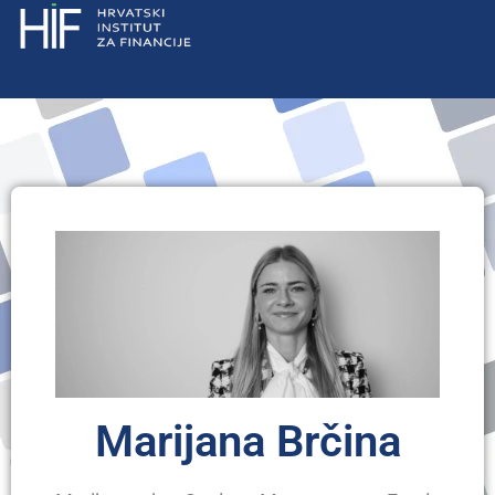
Marijana Brčina