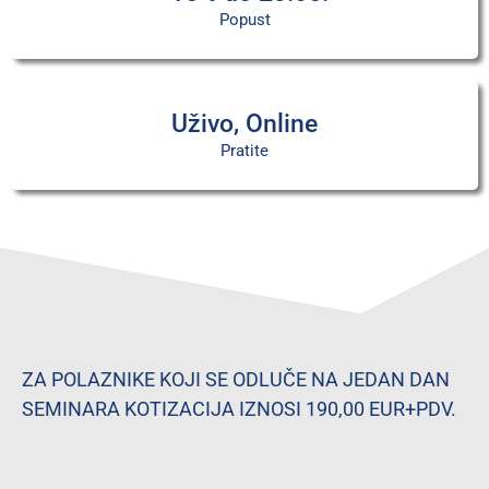
Popust
Uživo, Online
Pratite
ZA POLAZNIKE KOJI SE ODLUČE NA JEDAN DAN
SEMINARA KOTIZACIJA IZNOSI 190,00 EUR+PDV.