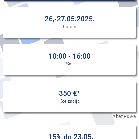
26,-27.05.2025.
Datum
10:00 - 16:00
Sat
350 €*
Kotizacija
* bez PDV-a
-15% do 23.05.