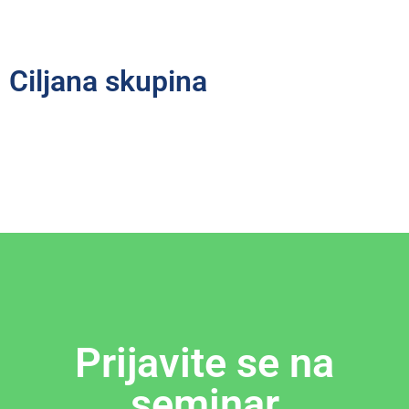
Ciljana skupina
Prijavite se na
seminar