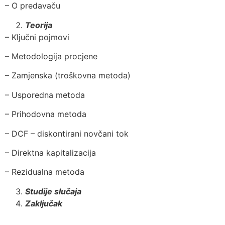
– O predavaču
Teorija
– Ključni pojmovi
– Metodologija procjene
– Zamjenska (troškovna metoda)
– Usporedna metoda
– Prihodovna metoda
– DCF – diskontirani novčani tok
– Direktna kapitalizacija
– Rezidualna metoda
Studije slučaja
Zaključak