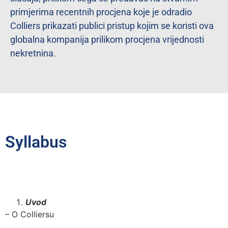
primjerima recentnih procjena koje je odradio
Colliers prikazati publici pristup kojim se koristi ova
globalna kompanija prilikom procjena vrijednosti
nekretnina.
Syllabus
Uvod
– O Colliersu