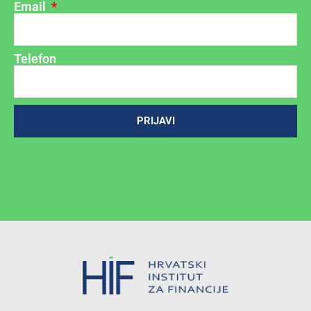
Email
Telefon
PRIJAVI