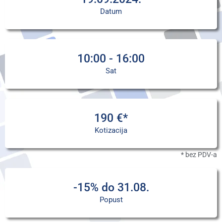
Datum
10:00 - 16:00
Sat
190 €*
Kotizacija
* bez PDV-a
-15% do 31.08.
Popust