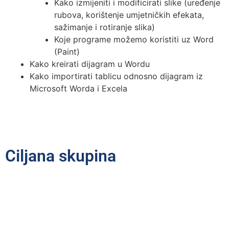
Kako izmijeniti i modificirati slike (uređenje
rubova, korištenje umjetničkih efekata,
sažimanje i rotiranje slika)
Koje programe možemo koristiti uz Word
(Paint)
Kako kreirati dijagram u Wordu
Kako importirati tablicu odnosno dijagram iz
Microsoft Worda i Excela
Ciljana skupina