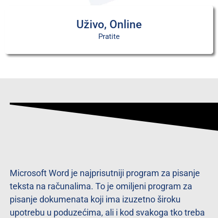
Uživo, Online
Pratite
Microsoft Word je najprisutniji program za pisanje
teksta na računalima. To je omiljeni program za
pisanje dokumenata koji ima izuzetno široku
upotrebu u poduzećima, ali i kod svakoga tko treba