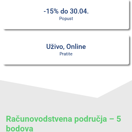
-15% do 30.04.
Popust
Uživo, Online
Pratite
Računovodstvena područja – 5
bodova