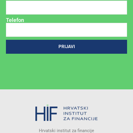
Telefon
PRIJAVI
Hrvatski institut za financije