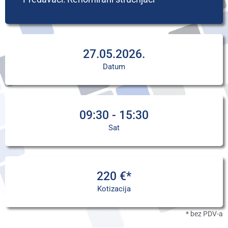
27.05.2026.
Datum
09:30 - 15:30
Sat
220 €*
Kotizacija
* bez PDV-a