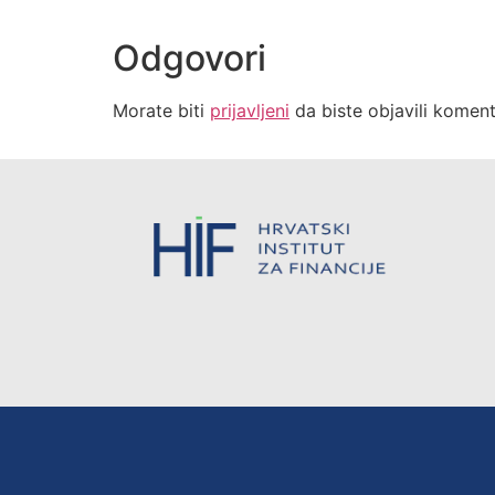
Odgovori
Morate biti
prijavljeni
da biste objavili koment