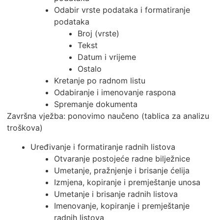
Odabir vrste podataka i formatiranje
podataka
Broj (vrste)
Tekst
Datum i vrijeme
Ostalo
Kretanje po radnom listu
Odabiranje i imenovanje raspona
Spremanje dokumenta
Završna vježba: ponovimo naučeno (tablica za analizu
troškova)
Uređivanje i formatiranje radnih listova
Otvaranje postojeće radne bilježnice
Umetanje, pražnjenje i brisanje ćelija
Izmjena, kopiranje i premještanje unosa
Umetanje i brisanje radnih listova
Imenovanje, kopiranje i premještanje
radnih listova