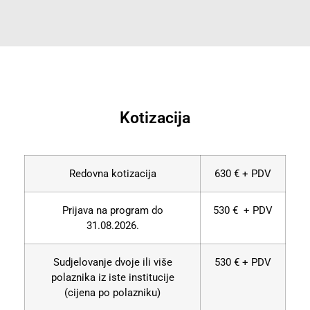
Kotizacija
Redovna kotizacija
630 € + PDV
Prijava na program do
530 € + PDV
31.08.2026.
Sudjelovanje dvoje ili više
530 € + PDV
polaznika iz iste institucije
(cijena po polazniku)