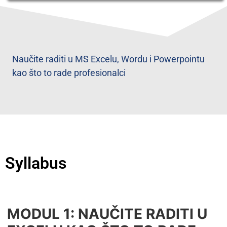
Naučite raditi u MS Excelu, Wordu i Powerpointu
kao što to rade profesionalci
Syllabus
MODUL 1: NAUČITE RADITI U