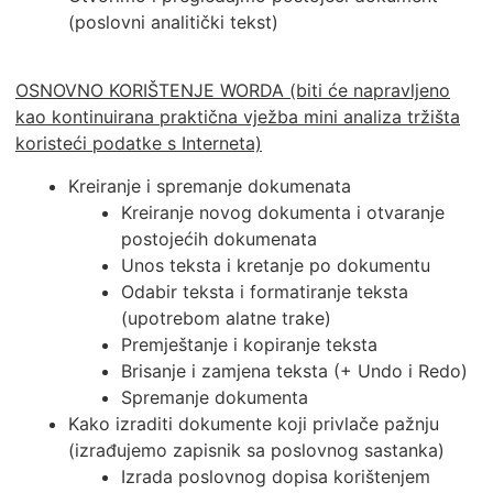
(poslovni analitički tekst)
OSNOVNO KORIŠTENJE WORDA (biti će napravljeno
kao kontinuirana praktična vježba mini analiza tržišta
koristeći podatke s Interneta)
Kreiranje i spremanje dokumenata
Kreiranje novog dokumenta i otvaranje
postojećih dokumenata
Unos teksta i kretanje po dokumentu
Odabir teksta i formatiranje teksta
(upotrebom alatne trake)
Premještanje i kopiranje teksta
Brisanje i zamjena teksta (+ Undo i Redo)
Spremanje dokumenta
Kako izraditi dokumente koji privlače pažnju
(izrađujemo zapisnik sa poslovnog sastanka)
Izrada poslovnog dopisa korištenjem