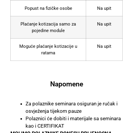
Popust na fizičke osobe
Na upit
Plaćanje kotizacija samo za
Na upit
pojedine module
Moguće plaćanje kotizacije u
Na upit
ratama
Napomene
Za polaznike seminara osiguran je ručak i
osvježenja tijekom pauze
Polaznici će dobiti i materijale sa seminara
kao i CERTIFIKAT