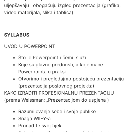
uljepšavaju i obogaćuju izgled prezentacija (grafika,
video materijala, slika i tablica).
SYLLABUS
UVOD U POWERPOINT
Što je Powerpoint i čemu služi
Koje su glavne prednosti, a koje mane
Powerpointa u praksi
Otvorimo i pregledajmo postojeću prezentaciju
(prezentacija poslovnog projekta)
KAKO IZRADITI PROFESIONALNU PREZENTACIJU
(prema Weissman: „Prezentacijom do uspjeha“)
Razumijevanje sebe i svoje publike
Snaga WIIFY-a
Pronađite svoj tijek