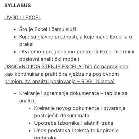
SYLLABUS
UVOD U EXCEL
Što je Excel i čemu služi
Koje su glavne prednosti, a koje mane Excel-a u
praksi
Otvorimo i pregledajmo postojeći Excel file (mini
poslovni analitički model)
OSNOVNO KORIŠTENJE EXCELA (biti će napravljeno
kao kontinuirana praktična vježba na poslovnom
primjeru za analizu poslovanja – RDG i bilanca)
Kreiranje i spremanje dokumenata – tablice za
analizu
Kreiranje novog dokumenta i otvaranje
postojećih dokumenata
Upotreba izbornika i alatnih traka
Unos podataka i teksta te kopiranje
podataka