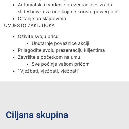
Automatski izvođenje prezentacije – Izrada
slideshow-a za one koji ne koriste powerpoint
Crtanje po slajdovima
UMJESTO ZAKLJUČKA
Oživite svoju priču
Unutarnje poveznice akciji
Prilagodite svoju prezentaciju klijentima
Završite s početkom na umu
Sve počinje vašom pričom
‘ Vježbati, vježbati, vježbati’
Ciljana skupina