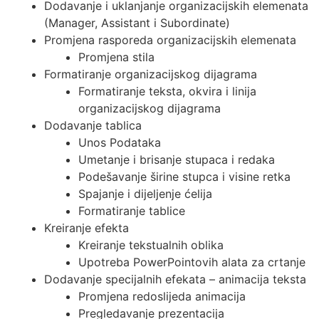
Dodavanje i uklanjanje organizacijskih elemenata
(Manager, Assistant i Subordinate)
Promjena rasporeda organizacijskih elemenata
Promjena stila
Formatiranje organizacijskog dijagrama
Formatiranje teksta, okvira i linija
organizacijskog dijagrama
Dodavanje tablica
Unos Podataka
Umetanje i brisanje stupaca i redaka
Podešavanje širine stupca i visine retka
Spajanje i dijeljenje ćelija
Formatiranje tablice
Kreiranje efekta
Kreiranje tekstualnih oblika
Upotreba PowerPointovih alata za crtanje
Dodavanje specijalnih efekata – animacija teksta
Promjena redoslijeda animacija
Pregledavanje prezentacija