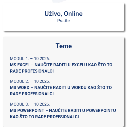
Uživo, Online
Pratite
Teme
MODUL 1. – 10.2026.
MS EXCEL – NAUČITE RADITI U EXCELU KAO ŠTO TO
RADE PROFESIONALCI
MODUL 2. – 10.2026.
MS WORD – NAUČITE RADITI U WORDU KAO ŠTO TO
RADE PROFESIONALCI
MODUL 3. – 10.2026.
MS POWERPOINT – NAUČITE RADITI U POWERPOINTU
KAO ŠTO TO RADE PROFESIONALCI