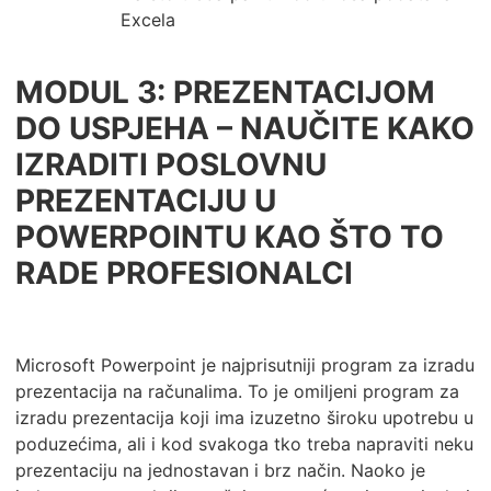
Excela
MODUL 3: PREZENTACIJOM
DO USPJEHA – NAUČITE KAKO
IZRADITI POSLOVNU
PREZENTACIJU U
POWERPOINTU KAO ŠTO TO
RADE PROFESIONALCI
Microsoft Powerpoint je najprisutniji program za izradu
prezentacija na računalima. To je omiljeni program za
izradu prezentacija koji ima izuzetno široku upotrebu u
poduzećima, ali i kod svakoga tko treba napraviti neku
prezentaciju na jednostavan i brz način. Naoko je