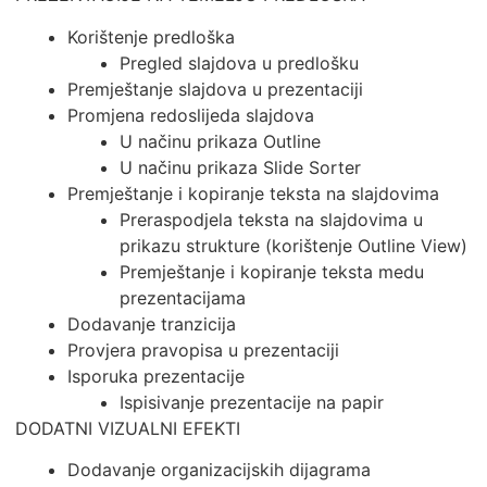
Korištenje predloška
Pregled slajdova u predlošku
Premještanje slajdova u prezentaciji
Promjena redoslijeda slajdova
U načinu prikaza Outline
U načinu prikaza Slide Sorter
Premještanje i kopiranje teksta na slajdovima
Preraspodjela teksta na slajdovima u
prikazu strukture (korištenje Outline View)
Premještanje i kopiranje teksta medu
prezentacijama
Dodavanje tranzicija
Provjera pravopisa u prezentaciji
Isporuka prezentacije
Ispisivanje prezentacije na papir
DODATNI VIZUALNI EFEKTI
Dodavanje organizacijskih dijagrama