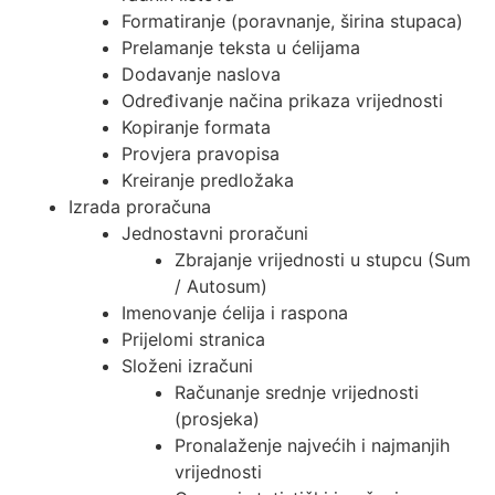
Formatiranje (poravnanje, širina stupaca)
Prelamanje teksta u ćelijama
Dodavanje naslova
Određivanje načina prikaza vrijednosti
Kopiranje formata
Provjera pravopisa
Kreiranje predložaka
Izrada proračuna
Jednostavni proračuni
Zbrajanje vrijednosti u stupcu (Sum
/ Autosum)
Imenovanje ćelija i raspona
Prijelomi stranica
Složeni izračuni
Računanje srednje vrijednosti
(prosjeka)
Pronalaženje najvećih i najmanjih
vrijednosti